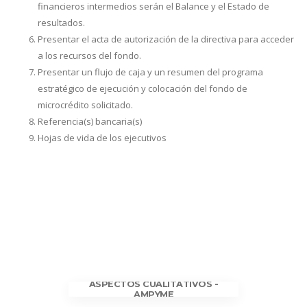
financieros intermedios serán el Balance y el Estado de
resultados.
Presentar el acta de autorización de la directiva para acceder
a los recursos del fondo.
Presentar un flujo de caja y un resumen del programa
estratégico de ejecución y colocación del fondo de
microcrédito solicitado.
Referencia(s) bancaria(s)
Hojas de vida de los ejecutivos
ASPECTOS CUALITATIVOS -
AMPYME