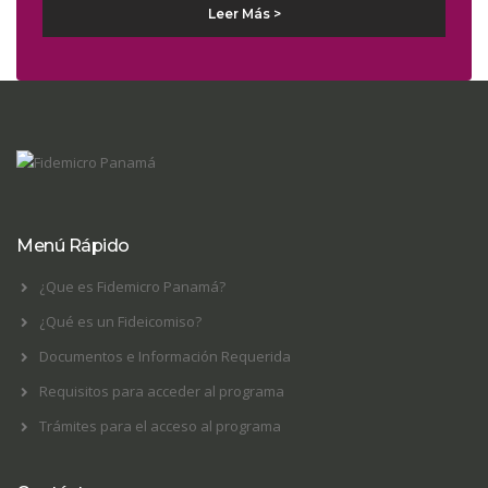
Leer Más >
Menú Rápido
¿Que es Fidemicro Panamá?
¿Qué es un Fideicomiso?
Documentos e Información Requerida
Requisitos para acceder al programa
Trámites para el acceso al programa