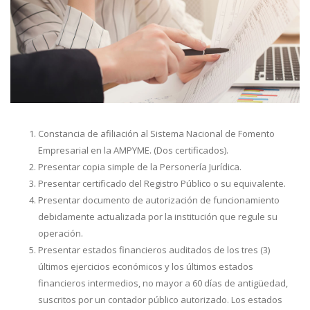
Constancia de afiliación al Sistema Nacional de Fomento
Empresarial en la AMPYME. (Dos certificados).
Presentar copia simple de la Personería Jurídica.
Presentar certificado del Registro Público o su equivalente.
Presentar documento de autorización de funcionamiento
debidamente actualizada por la institución que regule su
operación.
Presentar estados financieros auditados de los tres (3)
últimos ejercicios económicos y los últimos estados
financieros intermedios, no mayor a 60 días de antigüedad,
suscritos por un contador público autorizado. Los estados