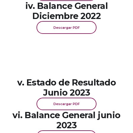
iv. Balance General
Diciembre 2022
Descargar PDF
v. Estado de Resultado
Junio 2023
Descargar PDF
vi. Balance General junio
2023