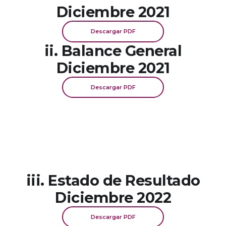
Diciembre 2021
Descargar PDF
ii. Balance General
Diciembre 2021
Descargar PDF
iii. Estado de Resultado
Diciembre 2022
Descargar PDF