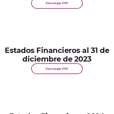
Descargar PDF
Estados Financieros al 31 de
diciembre de 2023
Descargar PDF